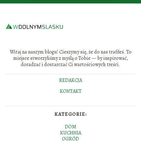
Witaj na naszym blogu! Cieszymy się, że do nas trafiłeś. To
miejsce stworzyliśmy z myślą o Tobie — by inspirować,
doradzać i dostarczać Ci wartościowych treści.
REDAKCJA
KONTAKT
KATEGORIE:
DOM
KUCHNIA
OGRÓD