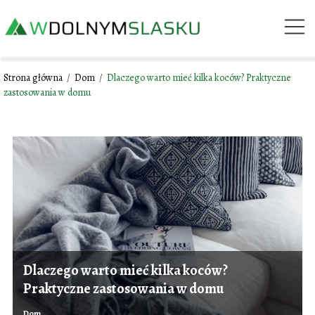
Strona główna
/
Dom
/
Dlaczego warto mieć kilka koców? Praktyczne
zastosowania w domu
Dlaczego warto mieć kilka koców?
Praktyczne zastosowania w domu
Dom