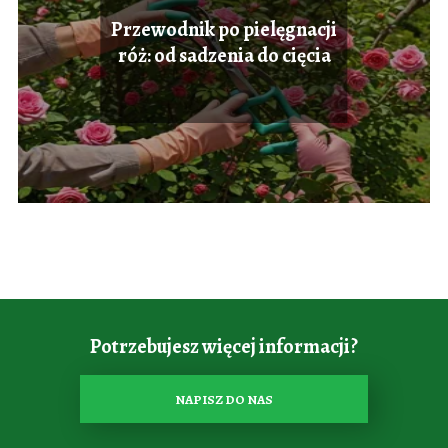
Przewodnik po pielęgnacji
róż: od sadzenia do cięcia
Potrzebujesz więcej informacji?
NAPISZ DO NAS