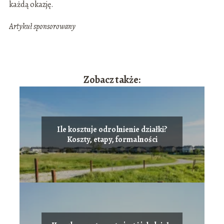
każdą okazję.
Artykuł sponsorowany
Zobacz także:
Ile kosztuje odrolnienie działki?
Koszty, etapy, formalności