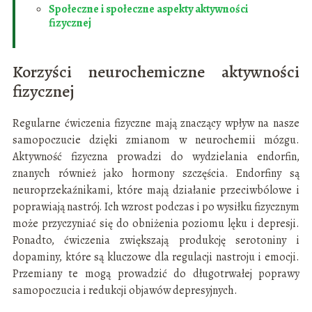
Społeczne i społeczne aspekty aktywności
fizycznej
Korzyści neurochemiczne aktywności
fizycznej
Regularne ćwiczenia fizyczne mają znaczący wpływ na nasze
samopoczucie dzięki zmianom w neurochemii mózgu.
Aktywność fizyczna prowadzi do wydzielania endorfin,
znanych również jako hormony szczęścia. Endorfiny są
neuroprzekaźnikami, które mają działanie przeciwbólowe i
poprawiają nastrój. Ich wzrost podczas i po wysiłku fizycznym
może przyczyniać się do obniżenia poziomu lęku i depresji.
Ponadto, ćwiczenia zwiększają produkcję serotoniny i
dopaminy, które są kluczowe dla regulacji nastroju i emocji.
Przemiany te mogą prowadzić do długotrwałej poprawy
samopoczucia i redukcji objawów depresyjnych.