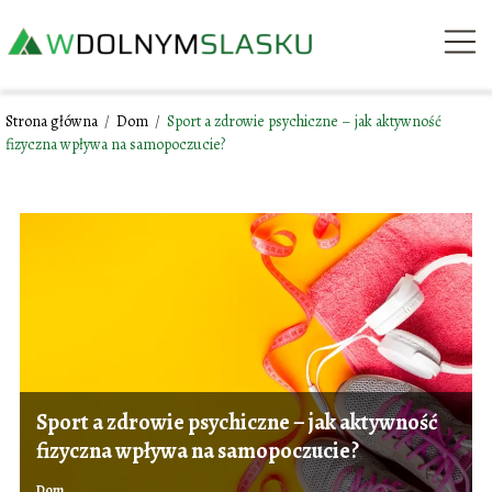
Strona główna
/
Dom
/
Sport a zdrowie psychiczne – jak aktywność
fizyczna wpływa na samopoczucie?
Sport a zdrowie psychiczne – jak aktywność
fizyczna wpływa na samopoczucie?
Dom