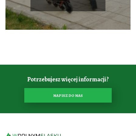
Potrzebujesz więcej informacji?
NAPISZ DO NAS