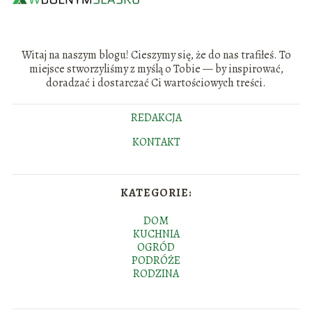
Witaj na naszym blogu! Cieszymy się, że do nas trafiłeś. To
miejsce stworzyliśmy z myślą o Tobie — by inspirować,
doradzać i dostarczać Ci wartościowych treści.
REDAKCJA
KONTAKT
KATEGORIE:
DOM
KUCHNIA
OGRÓD
PODRÓŻE
RODZINA