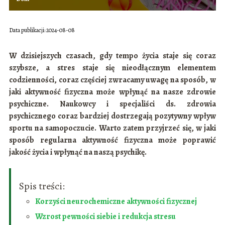
Data publikacji: 2024-08-08
W dzisiejszych czasach, gdy tempo życia staje się coraz
szybsze, a stres staje się nieodłącznym elementem
codzienności, coraz częściej zwracamy uwagę na sposób, w
jaki aktywność fizyczna może wpłynąć na nasze zdrowie
psychiczne. Naukowcy i specjaliści ds. zdrowia
psychicznego coraz bardziej dostrzegają pozytywny wpływ
sportu na samopoczucie. Warto zatem przyjrzeć się, w jaki
sposób regularna aktywność fizyczna może poprawić
jakość życia i wpłynąć na naszą psychikę.
Spis treści:
Korzyści neurochemiczne aktywności fizycznej
Wzrost pewności siebie i redukcja stresu