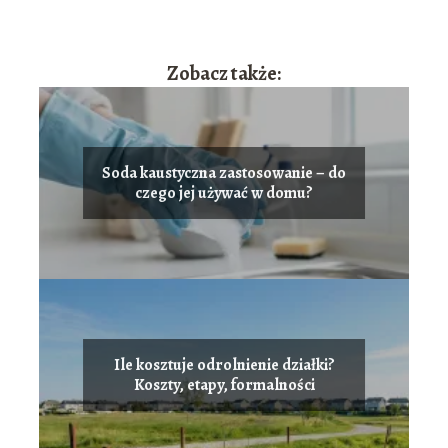
Zobacz także:
Soda kaustyczna zastosowanie – do
czego jej używać w domu?
Ile kosztuje odrolnienie działki?
Koszty, etapy, formalności