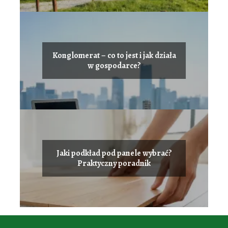
Konglomerat – co to jest i jak działa
w gospodarce?
Jaki podkład pod panele wybrać?
Praktyczny poradnik