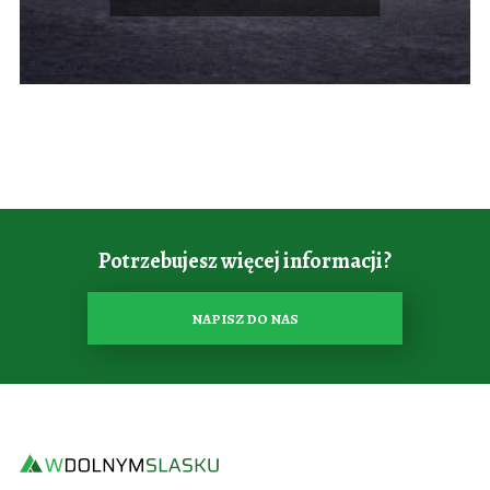
Potrzebujesz więcej informacji?
NAPISZ DO NAS