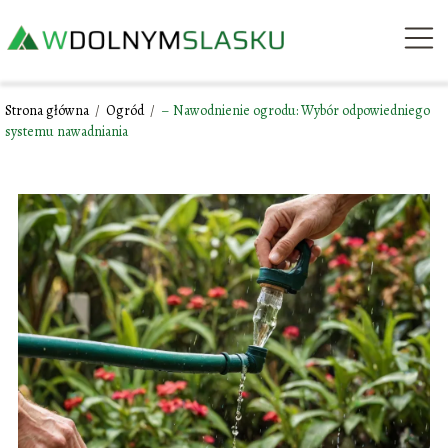
Strona główna
/
Ogród
/
– Nawodnienie ogrodu: Wybór odpowiedniego
systemu nawadniania