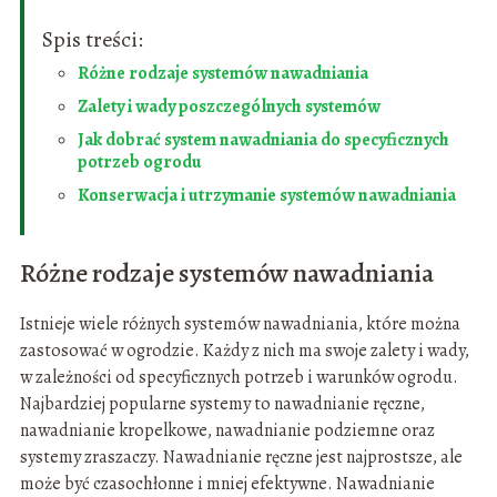
Spis treści:
Różne rodzaje systemów nawadniania
Zalety i wady poszczególnych systemów
Jak dobrać system nawadniania do specyficznych
potrzeb ogrodu
Konserwacja i utrzymanie systemów nawadniania
Różne rodzaje systemów nawadniania
Istnieje wiele różnych systemów nawadniania, które można
zastosować w ogrodzie. Każdy z nich ma swoje zalety i wady,
w zależności od specyficznych potrzeb i warunków ogrodu.
Najbardziej popularne systemy to nawadnianie ręczne,
nawadnianie kropelkowe, nawadnianie podziemne oraz
systemy zraszaczy. Nawadnianie ręczne jest najprostsze, ale
może być czasochłonne i mniej efektywne. Nawadnianie