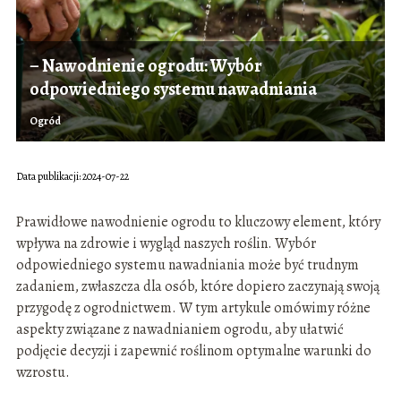
– Nawodnienie ogrodu: Wybór
odpowiedniego systemu nawadniania
Ogród
Data publikacji: 2024-07-22
Prawidłowe nawodnienie ogrodu to kluczowy element, który
wpływa na zdrowie i wygląd naszych roślin. Wybór
odpowiedniego systemu nawadniania może być trudnym
zadaniem, zwłaszcza dla osób, które dopiero zaczynają swoją
przygodę z ogrodnictwem. W tym artykule omówimy różne
aspekty związane z nawadnianiem ogrodu, aby ułatwić
podjęcie decyzji i zapewnić roślinom optymalne warunki do
wzrostu.