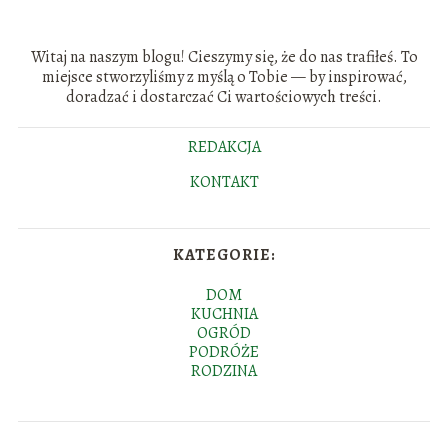
Witaj na naszym blogu! Cieszymy się, że do nas trafiłeś. To
miejsce stworzyliśmy z myślą o Tobie — by inspirować,
doradzać i dostarczać Ci wartościowych treści.
REDAKCJA
KONTAKT
KATEGORIE:
DOM
KUCHNIA
OGRÓD
PODRÓŻE
RODZINA