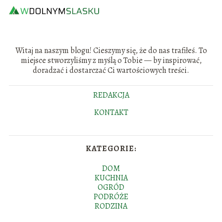
Witaj na naszym blogu! Cieszymy się, że do nas trafiłeś. To
miejsce stworzyliśmy z myślą o Tobie — by inspirować,
doradzać i dostarczać Ci wartościowych treści.
REDAKCJA
KONTAKT
KATEGORIE:
DOM
KUCHNIA
OGRÓD
PODRÓŻE
RODZINA