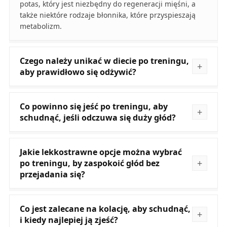
potas, który jest niezbędny do regeneracji mięśni, a
także niektóre rodzaje błonnika, które przyspieszają
metabolizm.
Czego należy unikać w diecie po treningu,
aby prawidłowo się odżywić?
Co powinno się jeść po treningu, aby
schudnąć, jeśli odczuwa się duży głód?
Jakie lekkostrawne opcje można wybrać
po treningu, by zaspokoić głód bez
przejadania się?
Co jest zalecane na kolację, aby schudnąć,
i kiedy najlepiej ją zjeść?