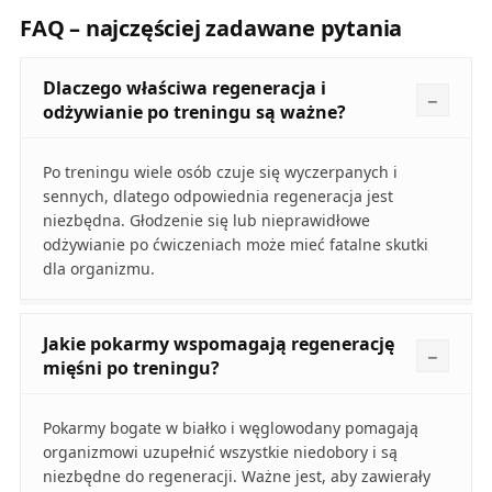
FAQ – najczęściej zadawane pytania
Dlaczego właściwa regeneracja i
odżywianie po treningu są ważne?
Po treningu wiele osób czuje się wyczerpanych i
sennych, dlatego odpowiednia regeneracja jest
niezbędna. Głodzenie się lub nieprawidłowe
odżywianie po ćwiczeniach może mieć fatalne skutki
dla organizmu.
Jakie pokarmy wspomagają regenerację
mięśni po treningu?
Pokarmy bogate w białko i węglowodany pomagają
organizmowi uzupełnić wszystkie niedobory i są
niezbędne do regeneracji. Ważne jest, aby zawierały