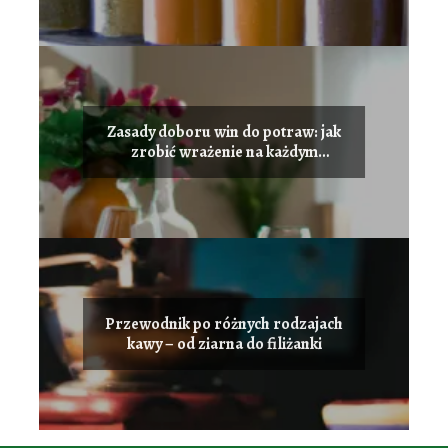
Zasady doboru win do potraw: jak
zrobić wrażenie na każdym
przyjęciu
Przewodnik po różnych rodzajach
kawy – od ziarna do filiżanki