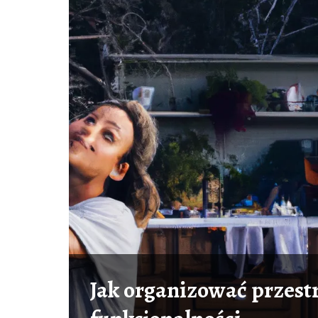
Jak organizować przest