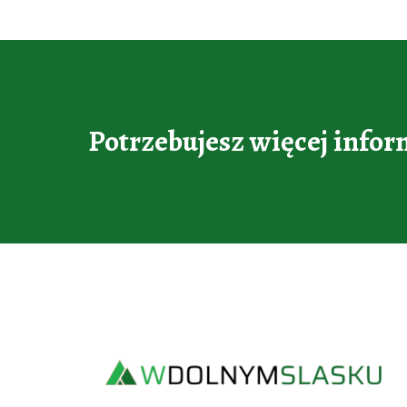
Potrzebujesz więcej infor