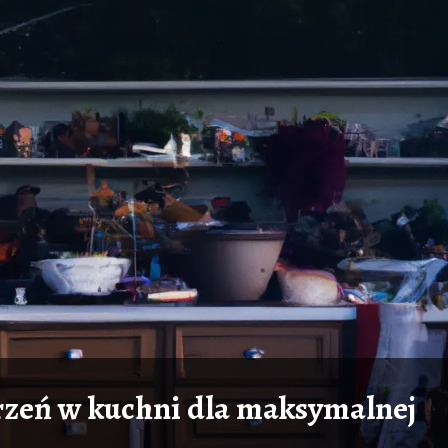
rzeń w kuchni dla maksymalnej