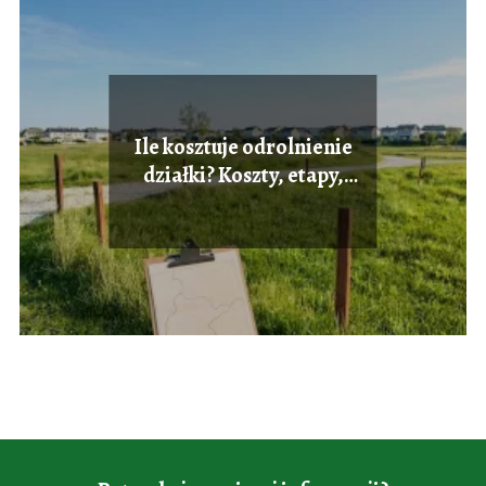
Ile kosztuje odrolnienie
działki? Koszty, etapy,
formalności