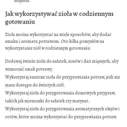
mięsem.
Jak wykorzystywać zioła w codziennym
gotowaniu
Zioła można wykorzystać na wiele sposobów, aby dodać
smaku i aromatu potrawom. Oto kilka pomysłów na
wykorzystanie ziół w codziennym gotowaniu:
Dodawaj świeże zioła do sałatek, sosów i dań mięsnych, aby
wzmocnić smak potrawy.
Wykorzystaj suszone zioła do przyprawiania potraw, jeśli nie
masz dostępu do świeżych ziół.
Wykorzystaj zioła do przygotowania domowych przypraw,
takich jak mieszanki do sałatek czy marynat.
Wykorzystaj zioła do przygotowania aromatycznych olejów i
octów, które można wykorzystać do przyprawiania potraw.