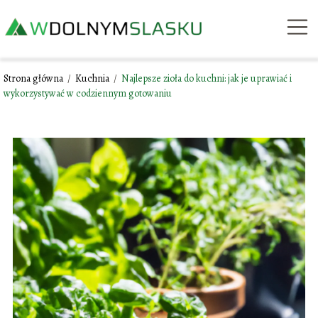
Strona główna
/
Kuchnia
/
Najlepsze zioła do kuchni: jak je uprawiać i
wykorzystywać w codziennym gotowaniu