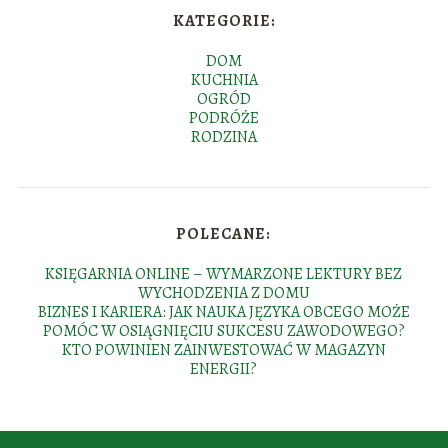
KATEGORIE:
DOM
KUCHNIA
OGRÓD
PODRÓŻE
RODZINA
POLECANE:
KSIĘGARNIA ONLINE – WYMARZONE LEKTURY BEZ
WYCHODZENIA Z DOMU
BIZNES I KARIERA: JAK NAUKA JĘZYKA OBCEGO MOŻE
POMÓC W OSIĄGNIĘCIU SUKCESU ZAWODOWEGO?
KTO POWINIEN ZAINWESTOWAĆ W MAGAZYN
ENERGII?