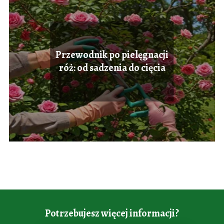
Przewodnik po pielęgnacji
róż: od sadzenia do cięcia
Potrzebujesz więcej informacji?