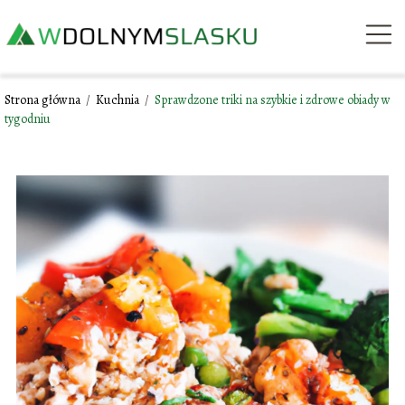
Strona główna
/
Kuchnia
/
Sprawdzone triki na szybkie i zdrowe obiady w
tygodniu