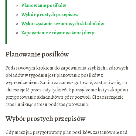
Planowanie posiłków
Wybór prostych przepisów
Wykorzystanie sezonowych składników
Zapewnienie zrównoważonej diety
Planowanie posiłków
Podstawowym krokiem do zapewnienia szybkich i zdrowych
obiadów w tygodniu jest planowanie posiłków z
wyprzedzeniem. Zanim zaczniesz gotować, zastanów się, co
chcesz zjeść przez cały tydzień. Sporządzenie listy zakupów i
przygotowanie składników z góry pozwoli Ci zaoszczędzić
czas i uniknąć stresu podczas gotowania.
Wybór prostych przepisów
Gdy masz już przygotowany plan posiłków, zastanów się nad