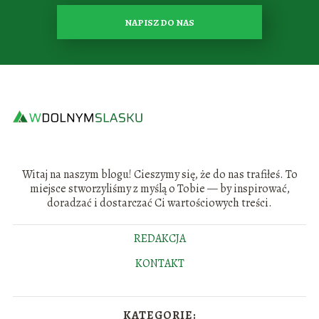
NAPISZ DO NAS
Witaj na naszym blogu! Cieszymy się, że do nas trafiłeś. To
miejsce stworzyliśmy z myślą o Tobie — by inspirować,
doradzać i dostarczać Ci wartościowych treści.
REDAKCJA
KONTAKT
KATEGORIE: