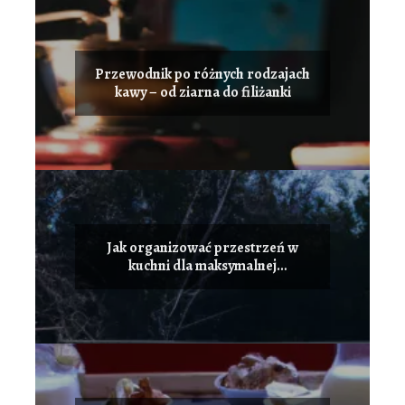
Przewodnik po różnych rodzajach
kawy – od ziarna do filiżanki
Jak organizować przestrzeń w
kuchni dla maksymalnej
funkcjonalności