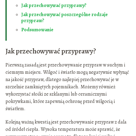
Jak przechowywać przyprawy?
Jak przechowywać poszczególne rodzaje
przypraw?
Podsumowanie
Jak przechowywać przyprawy?
Pierwszą zasadą jest przechowywanie przypraw w suchym i
ciemnym miejscu. Wilgoć i światło mogą negatywnie wpłynąć
na jakość przypraw, dlatego najlepiej przechowywać je w
szczelnie zamkniętych pojemnikach. Możemy również
wykorzystać słoiki ze szklanymi lub ceramicznymi
pokrywkami, które zapewnią ochronę przed wilgocią i
światłem.
Kolejną ważną kwestią jest przechowywanie przypraw z dala
od źródeł ciepła. Wysoka temperatura może sprawić, że