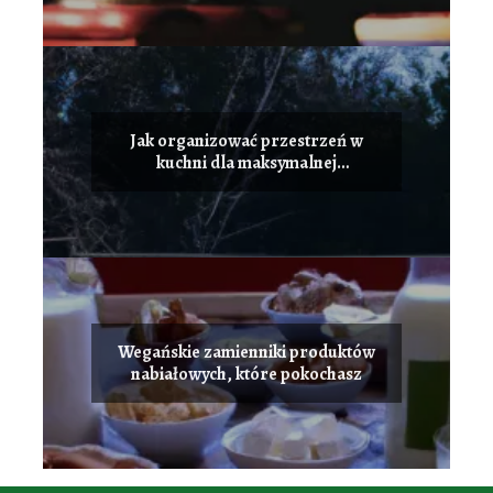
Jak organizować przestrzeń w
kuchni dla maksymalnej
funkcjonalności
Wegańskie zamienniki produktów
nabiałowych, które pokochasz