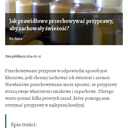
Jak prawidłowo przechowywać przyprawy,
aby zachowały świeżość?
Kuchnia
Data publikacji: 2024-07-12
Przechowywanie przypraw w odpowiedni sposób jest
kluczowe, jeśli chcemy zachować ich świeżość i aromat.
Niewłaściwe przechowywanie może sprawić, że przyprawy
stracą swoje właściwości smakowe i zapachowe. Dlatego
warto poznać kilka prostych zasad, które pomogą nam
utrzymać przyprawy w najlepszej kondycji.
Spis treści: