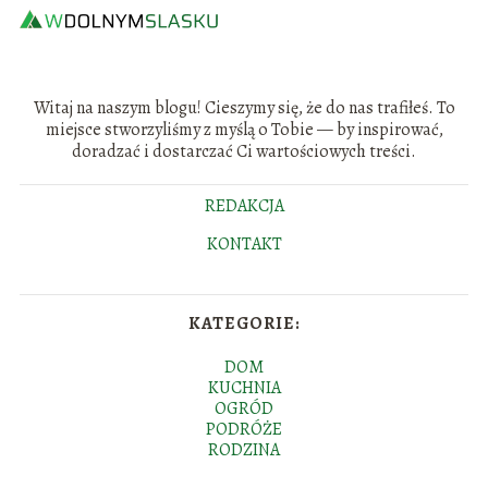
Witaj na naszym blogu! Cieszymy się, że do nas trafiłeś. To
miejsce stworzyliśmy z myślą o Tobie — by inspirować,
doradzać i dostarczać Ci wartościowych treści.
REDAKCJA
KONTAKT
KATEGORIE:
DOM
KUCHNIA
OGRÓD
PODRÓŻE
RODZINA