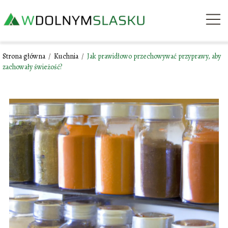
Strona główna
/
Kuchnia
/
Jak prawidłowo przechowywać przyprawy, aby
zachowały świeżość?